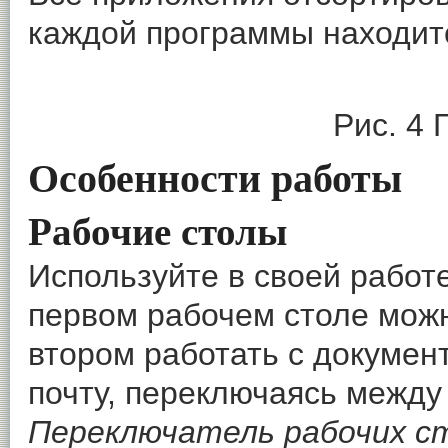
каждой программы находит
Рис. 4
Особенности работы
Рабочие столы
Используйте в своей работ
первом рабочем столе можн
втором работать с докумен
почту, переключаясь между
Переключатель рабочих с