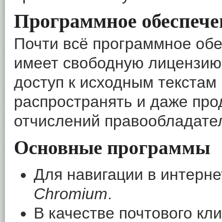
Программное обеспече
Почти всё программное обес
имеет свободную лицензию,
доступ к исходным текстам 
распространять и даже про
отчислений правообладате
Основные программы
Для навигации в интерне
Chromium
.
В качестве почтового кл