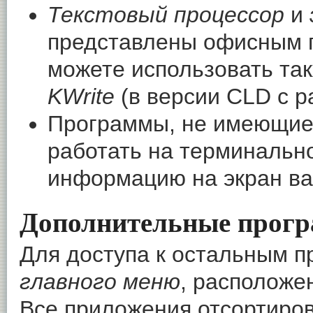
Текстовый процессор
и
представлены офисным 
можете использовать так
KWrite
(в версии CLD с 
Программы, не имеющие 
работать на терминальн
информацию на экран ва
Дополнительные прог
Для доступа к остальным п
главного меню
, расположе
Все приложения отсортиров