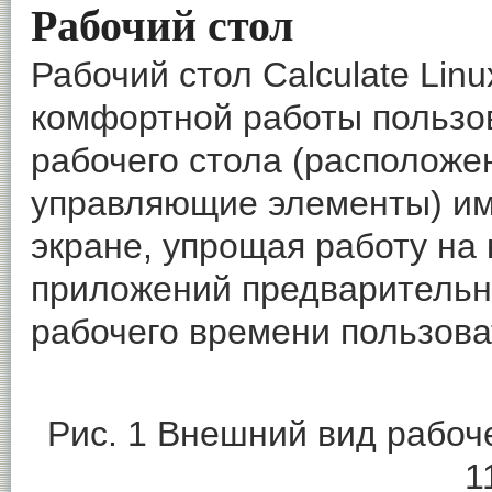
Рабочий стол
Рабочий стол Calculate Lin
комфортной работы пользо
рабочего стола (расположен
управляющие элементы) им
экране, упрощая работу на
приложений предварительн
рабочего времени пользова
Рис. 1 Внешний вид рабоче
1