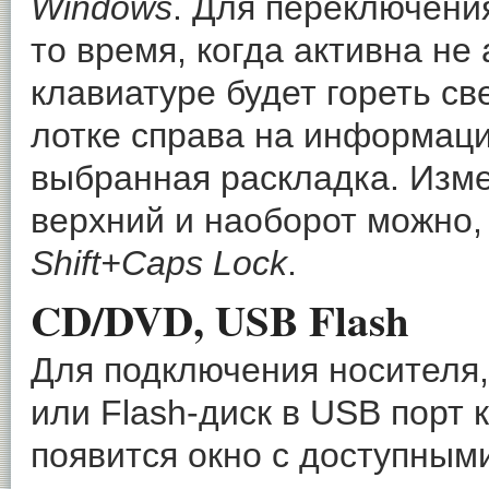
Windows
. Для переключени
то время, когда активна не
клавиатуре будет гореть с
лотке справа на информац
выбранная раскладка. Изме
верхний и наоборот можно
Shift+Caps Lock
.
CD/DVD, USB Flash
Для подключения носителя,
или Flash-диск в USB порт
появится окно с доступным