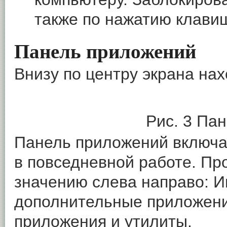
также по нажатию клавиши
Панель приложений
Внизу по центру экрана на
Рис. 3 Па
Панель приложений включа
в повседневной работе. Пр
значению слева направо: И
дополнительные приложени
приложения и утилиты.