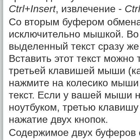
Ctrl+Insert
, извлечение -
Ctr
Со вторым буфером обмена
исключительно мышкой. Во
выделенный текст сразу же
Вставить этот текст можно 
третьей клавишей мыши (ка
нажмите на колесико мыши 
текст. Если у вашей мыши н
ноутбуком, третью клавиш
нажатие двух кнопок.
Содержимое двух буферов 