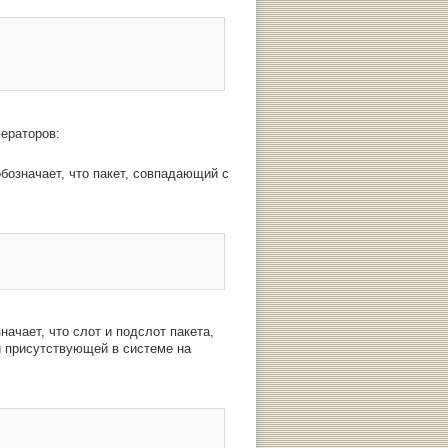
ераторов:
бозначает, что пакет, совпадающий с
ачает, что слот и подслот пакета,
 присутствующей в системе на